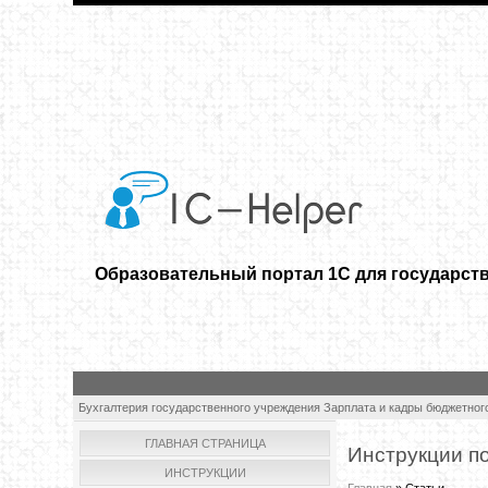
Образовательный портал 1С для государст
Бухгалтерия государственного учреждения
Зарплата и кадры бюджетног
ГЛАВНАЯ СТРАНИЦА
Инструкции п
ИНСТРУКЦИИ
Главная
»
Статьи