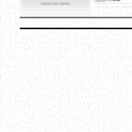
ОБРАТНАЯ СВЯЗЬ