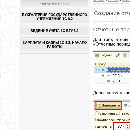
ОБРАТНАЯ СВЯЗЬ
Создание от
БУХГАЛТЕРИЯ ГОСУДАРСТВЕННОГО
УЧРЕЖДЕНИЯ 1С 8.2
Отчетные пе
ВЕДЕНИЕ УЧЕТА 1С БГУ 8.2
Для того, чтобы
ЗАРПЛАТА И КАДРЫ 1С 8.2. НАЧАЛО
«Отчетные период
РАБОТЫ
Далее нажмем кн