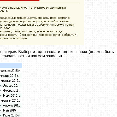
ериоды». Выберем год начала и год окончания (должен быть од
периодичность и нажмем заполнить.