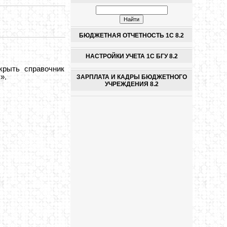
БЮДЖЕТНАЯ ОТЧЕТНОСТЬ 1С 8.2
НАСТРОЙКИ УЧЕТА 1С БГУ 8.2
рыть справочник
».
ЗАРПЛАТА И КАДРЫ БЮДЖЕТНОГО
УЧРЕЖДЕНИЯ 8.2