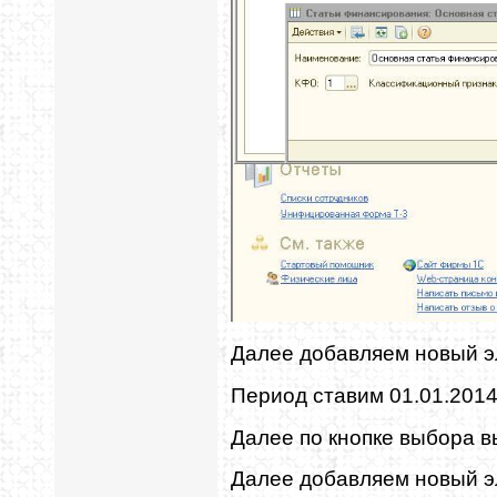
Далее добавляем новый э
Период ставим 01.01.201
Далее по кнопке выбора 
Далее добавляем новый э