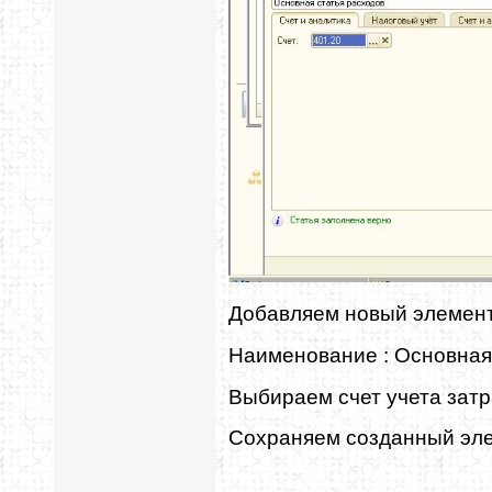
Добавляем новый элемент
Наименование : Основная
Выбираем счет учета затр
Сохраняем созданный эле