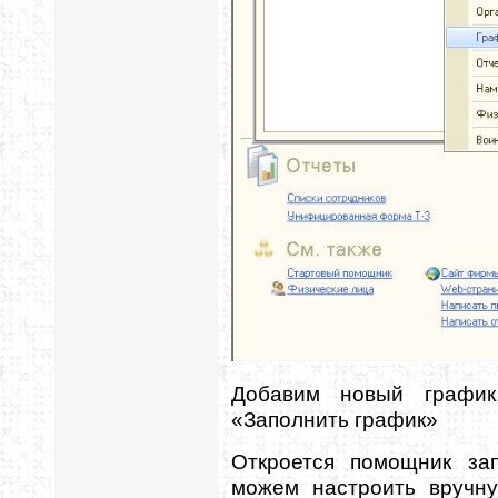
Добавим новый график
«Заполнить график»
Откроется помощник за
можем настроить вручну