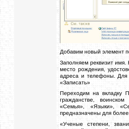
Добавим новый элемент п
Заполняем реквизит имя. 
место рождения, удосто
адреса и телефоны. Для
«Записать»
Переходим на вкладку П
гражданстве, воинском
«Семья», «Языки», «С
предназначены для более 
«Ученые степени, зван