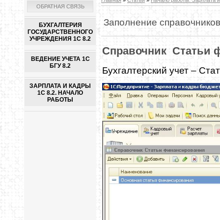
ОБРАТНАЯ СВЯЗЬ
Заполнение справочнико
БУХГАЛТЕРИЯ
ГОСУДАРСТВЕННОГО
УЧРЕЖДЕНИЯ 1С 8.2
Справочник Статьи 
ВЕДЕНИЕ УЧЕТА 1С
БГУ 8.2
Бухгалтерский учет – Ста
ЗАРПЛАТА И КАДРЫ
1С 8.2. НАЧАЛО
РАБОТЫ