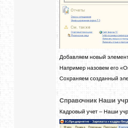
Добавляем новый элемент
Например назовем его «О
Сохраняем созданный эле
Справочник Наши уч
Кадровый учет – Наши уч