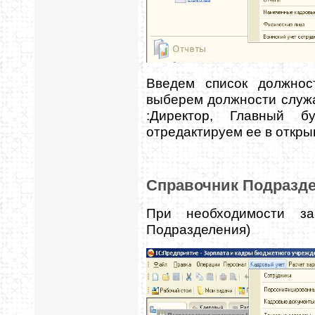
Введем список должно
выберем должности служ
:Директор, Главный б
отредактируем ее в откры
Справочник Подразд
При необходимости за
Подразделения)