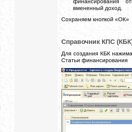
финансирования о
вмененный доход.
Сохраняем кнопкой «ОК»
Справочник КПС (КБК
Для создания КБК нажима
Статьи финансирования