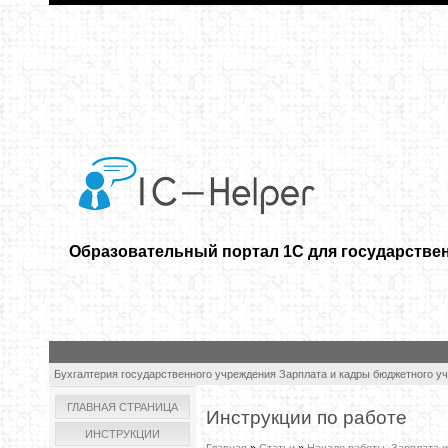
Образовательный портал 1С для государстве
Бухгалтерия государственного учреждения
Зарплата и кадры бюджетного у
ГЛАВНАЯ СТРАНИЦА
Инструкции по работе
ИНСТРУКЦИИ
Главная
»
Статьи
»
Начало работы. Зарплата 