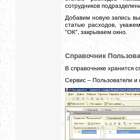
сотрудников подразделен
Добавим новую запись в
статью расходов, укаже
"ОК", закрываем окно.
Справочник Пользов
В справочнике хранится 
Сервис – Пользователи и 