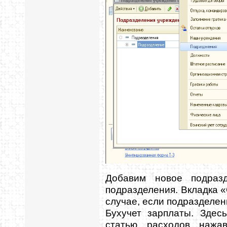
Добавим новое подразд
подразделения. Вкладка 
случае, если подразделен
Бухучет зарплаты. Зде
статью расходов нажа