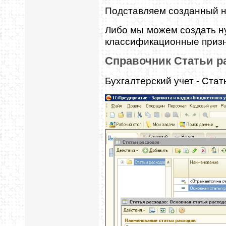
Подставляем созданный н
Либо мы можем создать н
классификационные призн
Справочник Статьи р
Бухгалтерский учет - Стат