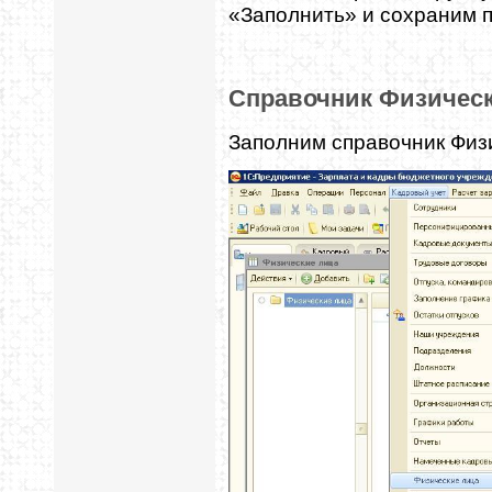
«Заполнить» и сохраним п
Справочник Физичес
Заполним справочник Физи