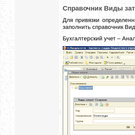
Справочник Виды зат
Для привязки определенн
заполнить справочник Вид
Бухгалтерский учет – Анал