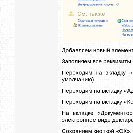
Добавляем новый элемент
Заполняем все реквизиты
Переходим на вкладку «
умолчанию)
Переходим на вкладку «А
Переходим на вкладку «Ко
На вкладке «Документоо
электронном виде деклара
Сохраняем кнопкой «ОК»,