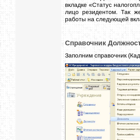
вкладке «Статус налогопл
лицо резидентом. Так 
работы на следующей вкл
Справочник Должнос
Заполним справочник (Кад