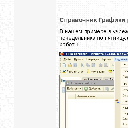
Справочник Графики
В нашем примере в учреж
понедельника по пятницу.
работы.