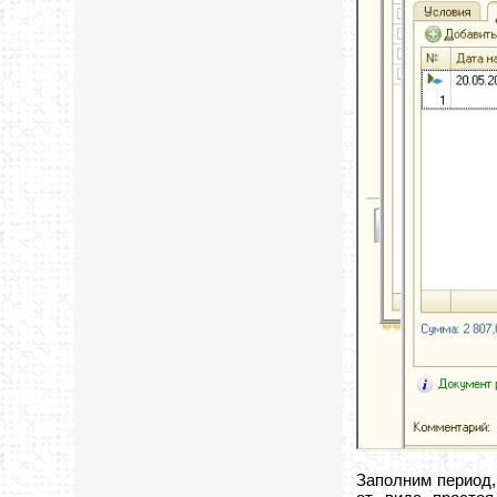
Заполним период,