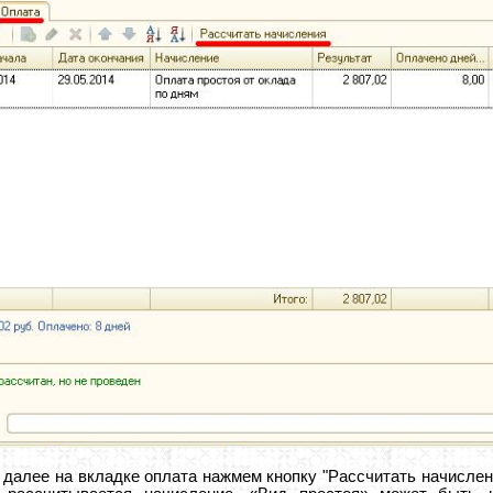
 далее на вкладке оплата нажмем кнопку "Рассчитать начислен