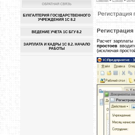
ОБРАТНАЯ СВЯЗЬ
Регистрация 
БУХГАЛТЕРИЯ ГОСУДАРСТВЕННОГО
УЧРЕЖДЕНИЯ 1С 8.2
Регистрация
ВЕДЕНИЕ УЧЕТА 1С БГУ 8.2
Расчет зарплаты 
ЗАРПЛАТА И КАДРЫ 1С 8.2. НАЧАЛО
простоев
вводит
РАБОТЫ
(исключая простой