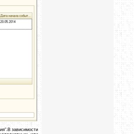
ия".В зависимости