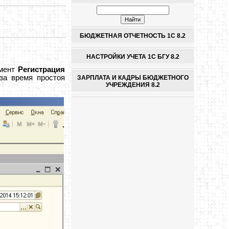
БЮДЖЕТНАЯ ОТЧЕТНОСТЬ 1С 8.2
НАСТРОЙКИ УЧЕТА 1С БГУ 8.2
умент
Регистрация
за время простоя
ЗАРПЛАТА И КАДРЫ БЮДЖЕТНОГО
УЧРЕЖДЕНИЯ 8.2