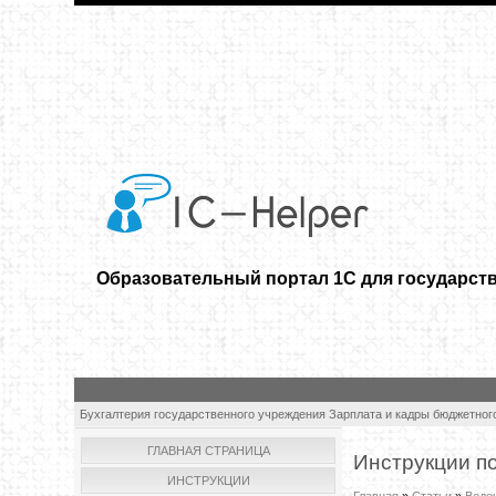
Образовательный портал 1С для государст
Бухгалтерия государственного учреждения
Зарплата и кадры бюджетног
ГЛАВНАЯ СТРАНИЦА
Инструкции п
ИНСТРУКЦИИ
Главная
»
Статьи
»
Веде