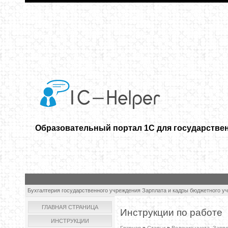
Образовательный портал 1С для государстве
Бухгалтерия государственного учреждения
Зарплата и кадры бюджетного у
ГЛАВНАЯ СТРАНИЦА
Инструкции по работе
ИНСТРУКЦИИ
Главная
»
Статьи
»
Ведение учета. Зарп