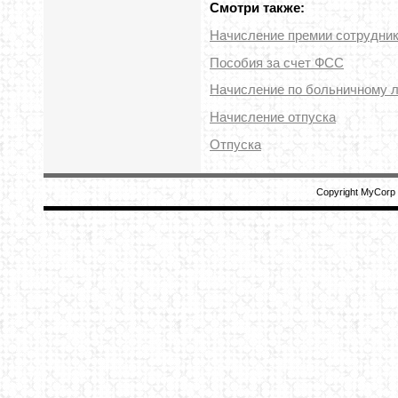
Смотри также:
Начисление премии сотрудни
Пособия за счет ФСС
Начисление по больничному 
Начисление отпуска
Отпуска
Copyright MyCorp