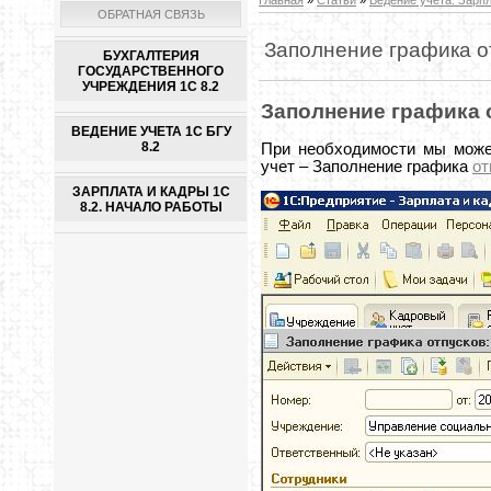
ОБРАТНАЯ СВЯЗЬ
Заполнение графика о
БУХГАЛТЕРИЯ
ГОСУДАРСТВЕННОГО
УЧРЕЖДЕНИЯ 1С 8.2
Заполнение графика 
ВЕДЕНИЕ УЧЕТА 1С БГУ
8.2
При необходимости мы може
учет – Заполнение графика
от
ЗАРПЛАТА И КАДРЫ 1С
8.2. НАЧАЛО РАБОТЫ