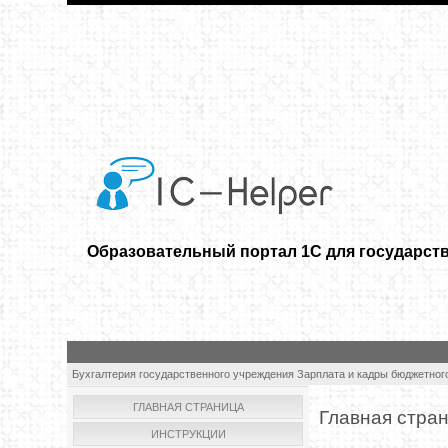
Образовательный портал 1С для государст
Бухгалтерия государственного учреждения
Зарплата и кадры бюджетног
ГЛАВНАЯ СТРАНИЦА
Главная стра
ИНСТРУКЦИИ